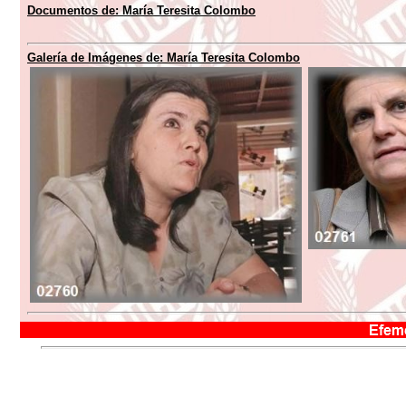
Documentos de: María Teresita Colombo
Galería de Imágenes de: María Teresita Colombo