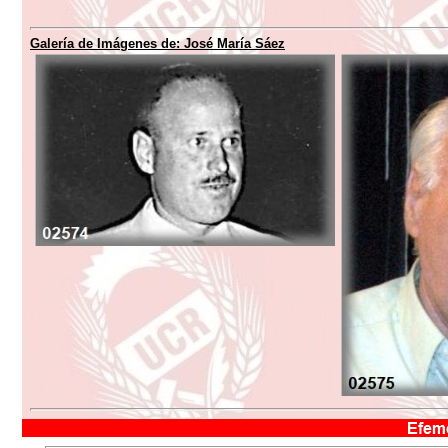
Galería de Imágenes de: José María Sáez