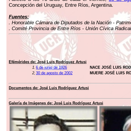
Concepción del Uruguay, Entre Ríos, Argentina.
Fuentes:
. Honorable Cámara de Diputados de la Nación - Patrimo
. Comité Provincia de Entre Ríos - Unión Cívica Radical
Efémérides de: José Luis Rodríguez Artusi
1.
6 de junio de 1926
NACE JOSÉ LUIS ROD
2,
30 de agosto de 2002
MUERE JOSÉ LUIS R
Documentos de: José Luis Rodríguez Artusi
Galería de Imágenes de: José Luis Rodríguez Artusi