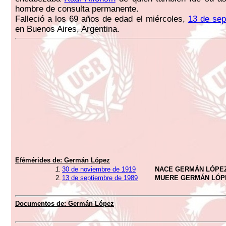
hombre de consulta permanente.
Falleció a los 69 años de edad el miércoles,
13 de sep
en Buenos Aires, Argentina.
Efémérides de:
Germán López
1.
30 de noviembre de 1919
NACE GERMÁN LÓPE
2.
13 de septiembre de 1989
MUERE GERMÁN LÓP
Documentos de:
Germán López