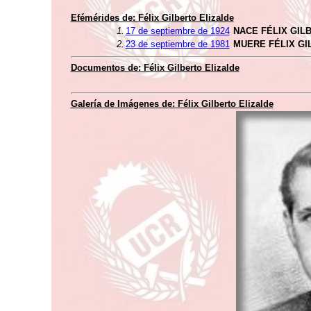
Efémérides de: Félix Gilberto Elizalde
1.
17 de septiembre de 1924
NACE FÉLIX GIL
2.
23 de septiembre de 1981
MUERE FÉLIX GI
Documentos de: Félix Gilberto Elizalde
Galería de Imágenes de: Félix Gilberto Elizalde