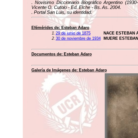
. Novisimo Diccionario Biográfico Argentino (1930
Vicente O. Cutolo - Ed. Elche - Bs. As. 2004.
. Portal San Luis, su identidad.
Efémérides de:
Esteban Adaro
1.
29 de junio de 1875
NACE ESTEBAN 
2.
30 de noviembre de 1934
MUERE ESTEBAN
Documentos de:
Esteban Adaro
Galería de Imágenes de:
Esteban Adaro