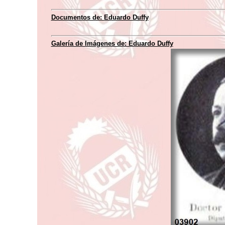
Documentos de: Eduardo Duffy
Galería de Imágenes de: Eduardo Duffy