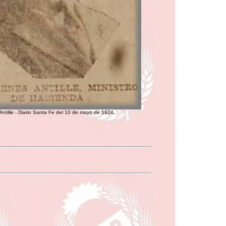
Antille - Diario Santa Fe del 10 de mayo de 1924.