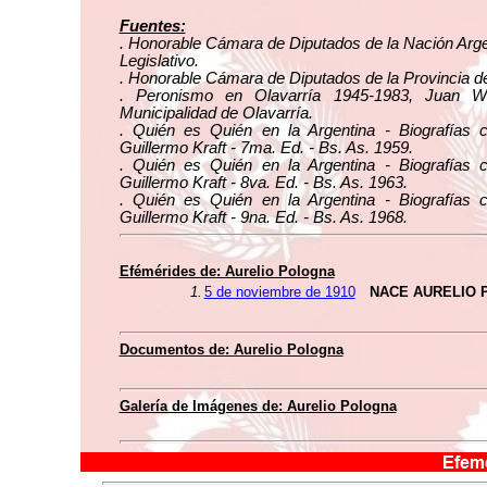
Fuentes:
. Honorable Cámara de Diputados de la Nación Arge
Legislativo.
. Honorable Cámara de Diputados de la Provincia d
. Peronismo en Olavarría 1945-1983, Juan W
Municipalidad de Olavarría.
. Quién es Quién en la Argentina - Biografías 
Guillermo Kraft - 7ma. Ed. - Bs. As. 1959.
. Quién es Quién en la Argentina - Biografías 
Guillermo Kraft - 8va. Ed. - Bs. As. 1963.
. Quién es Quién en la Argentina - Biografías 
Guillermo Kraft - 9na. Ed. - Bs. As. 1968.
Efémérides de: Aurelio Pologna
1.
5 de noviembre de 1910
NACE AURELIO
Documentos de: Aurelio Pologna
Galería de Imágenes de: Aurelio Pologna