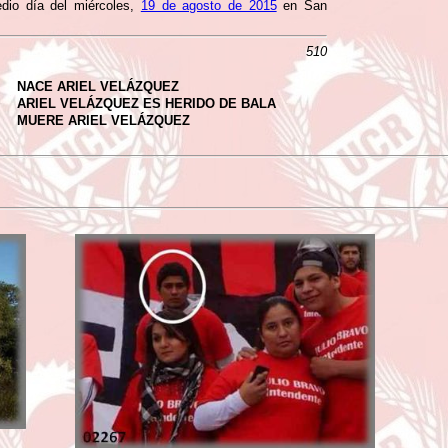
dio día del miércoles,
19 de agosto de 2015
en San
510
NACE ARIEL VELÁZQUEZ
ARIEL VELÁZQUEZ ES HERIDO DE BALA
MUERE ARIEL VELÁZQUEZ