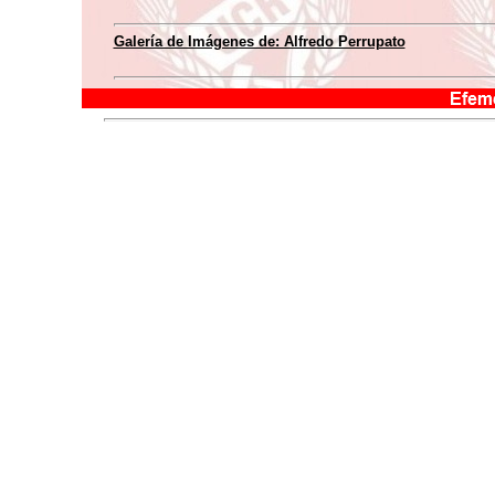
Galería de Imágenes de: Alfredo Perrupato