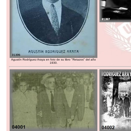
Agustín Rodríguez Araya en foto de su libro "Retazos" del año
1930.