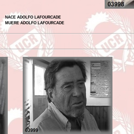
NACE ADOLFO LAFOURCADE
MUERE ADOLFO LAFOURCADE