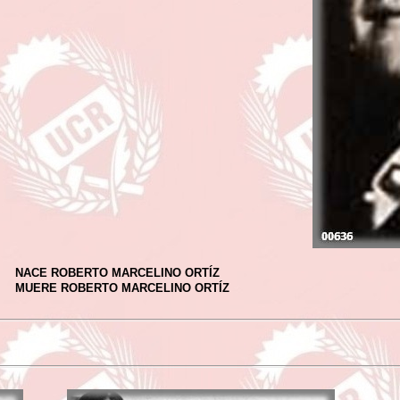
NACE ROBERTO MARCELINO ORTÍZ
MUERE ROBERTO MARCELINO ORTÍZ