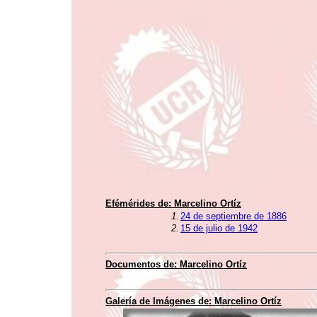
Efémérides de:
Marcelino Ortíz
1.
24 de septiembre de 1886
2.
15 de julio de 1942
Documentos de:
Marcelino Ortíz
Galería de Imágenes de:
Marcelino Ortíz