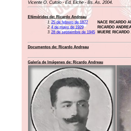
Vicente O. Cutolo - Ed. Elche - Bs. As. 2004.
Efémérides de:
Ricardo Andreau
1.
25 de febrero de 1877
NACE RICARDO 
2.
4 de mayo de 1929
RICARDO ANDRE
3.
28 de septiembre de 1945
MUERE RICARDO
Documentos de:
Ricardo Andreau
Galería de Imágenes de:
Ricardo Andreau