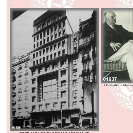
El Presidente Marcel
Fachada de la Casa del Teatro en la década de 1940