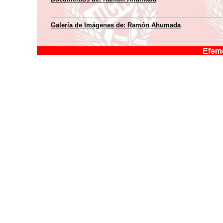
Galería de Imágenes de:
Ramón Ahumada