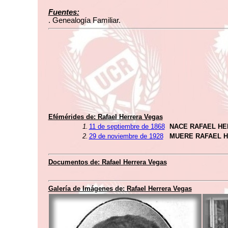
Fuentes:
. Genealogía Familiar.
Efémérides de: Rafael Herrera Vegas
1.
11 de septiembre de 1868
NACE RAFAEL H
2.
29 de noviembre de 1928
MUERE RAFAEL 
Documentos de: Rafael Herrera Vegas
Galería de Imágenes de: Rafael Herrera Vegas