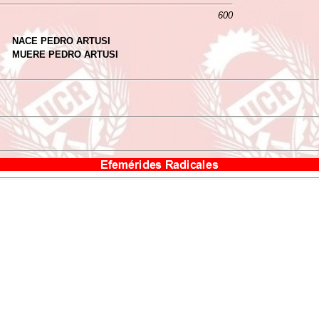
600
NACE PEDRO ARTUSI
MUERE PEDRO ARTUSI