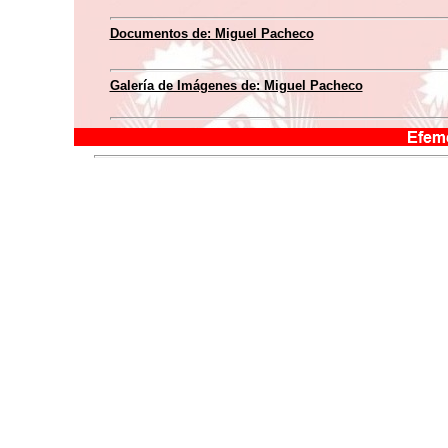
Documentos de: Miguel Pacheco
Galería de Imágenes de: Miguel Pacheco