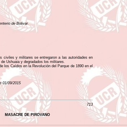
nterio de Bolivar.
 civiles y militares se entregaron a las autoridades en
l de Ushuaia y degradados los militares.
e los Caídos en la Revolución del Parque de 1890 en el
de 01/09/2015
713
MASACRE DE PIROVANO