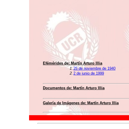
Efémérides de:
Martín Arturo Illia
1.
25 de noviembre de 1940
2.
2 de junio de 1999
Documentos de:
Martín Arturo Illia
Galería de Imágenes de:
Martín Arturo Illia