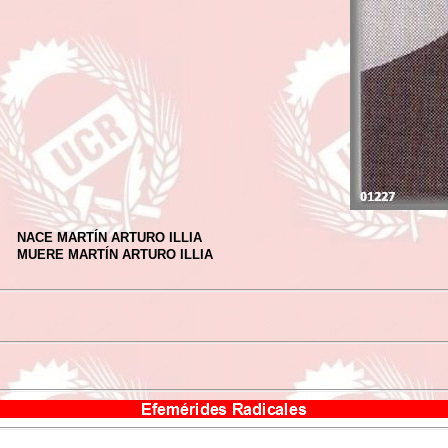
NACE MARTÍN ARTURO ILLIA
MUERE MARTÍN ARTURO ILLIA