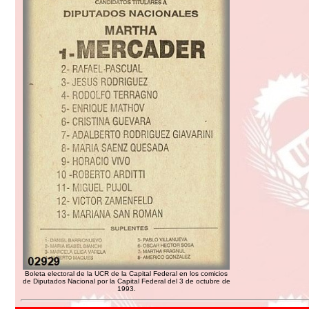
Boleta electoral de la UCR de la Capital Federal en los comicios
de Diputados Nacional por la Capital Federal del 3 de octubre de
1993.