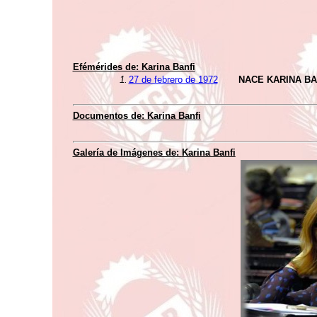
Efémérides de:
Karina Banfi
1.
27 de febrero de 1972
NACE KARINA BA
Documentos de:
Karina Banfi
Galería de Imágenes de:
Karina Banfi