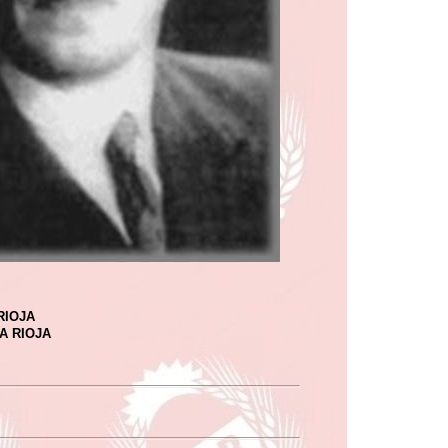
RIOJA
A RIOJA