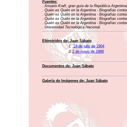
Fuentes:
. Anuario Kraft, gran guía de la República Argentin
. Quién es Quién en la Argentina - Biografías conte
. Quién es Quién en la Argentina - Biografías conte
. Quién es Quién en la Argentina - Biografías conte
. Quién es Quién en la Argentina - Biografías conte
. Universidad Tecnológica Nacional.
Efémérides de: Juan Sábato
1.
24 de julio de 1904
2.
2 de mayo de 1988
Documentos de: Juan Sábato
Galería de Imágenes de: Juan Sábato