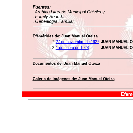
Fuentes:
. Archivo Literario Municipal Chivilcoy.
. Family Search.
. Genealogía Familiar.
Efémérides de: Juan Manuel Oteiza
1.
27 de noviembre de 1927
JUAN MANUEL O
2.
1 de enero de 1928
JUAN MANUEL O
Documentos de: Juan Manuel Oteiza
Galería de Imágenes de: Juan Manuel Oteiza