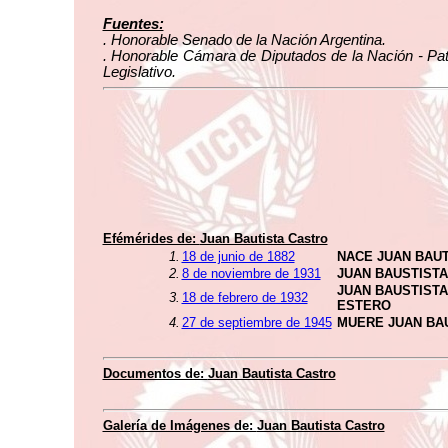
Fuentes:
. Honorable Senado de la Nación Argentina.
. Honorable Cámara de Diputados de la Nación - Pa
Legislativo.
Efémérides de:
Juan Bautista Castro
1.
18 de junio de 1882
NACE JUAN BAU
2.
8 de noviembre de 1931
JUAN BAUSTIST
JUAN BAUSTIST
3.
18 de febrero de 1932
ESTERO
4.
27 de septiembre de 1945
MUERE JUAN BA
Documentos de:
Juan Bautista Castro
Galería de Imágenes de:
Juan Bautista Castro