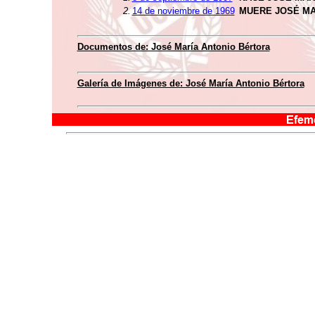
2.
14 de noviembre de 1969
MUERE JOSÉ MA
Documentos de: José María Antonio Bértora
Galería de Imágenes de: José María Antonio Bértora