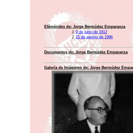
Efémérides de:
Jorge Bermúdez Emparanza
1.
9 de junio de 1912
2.
15 de agosto de 1996
Documentos de:
Jorge Bermúdez Emparanza
Galería de Imágenes de:
Jorge Bermúdez Empa