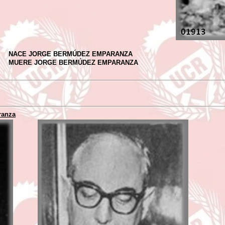
NACE JORGE BERMÚDEZ EMPARANZA
MUERE JORGE BERMÚDEZ EMPARANZA
ranza