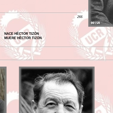
266
NACE HÉCTOR TIZÓN
MUERE HÉCTOR TIZÓN