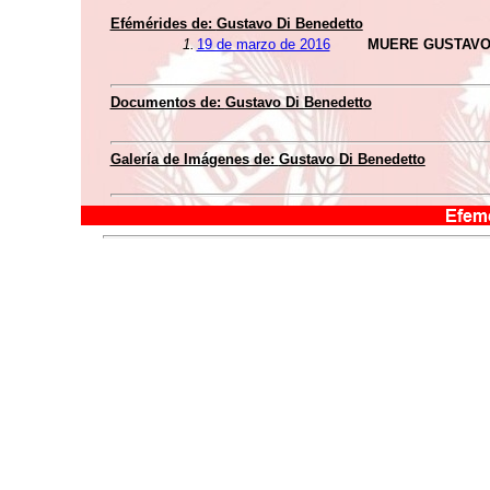
Efémérides de:
Gustavo Di Benedetto
1.
19 de marzo de 2016
MUERE GUSTAVO
Documentos de:
Gustavo Di Benedetto
Galería de Imágenes de:
Gustavo Di Benedetto