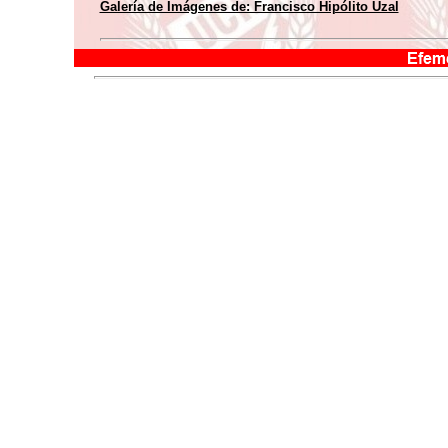
Galería de Imágenes de: Francisco Hipólito Uzal