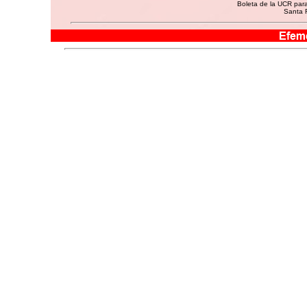
Boleta de la UCR para
Santa F