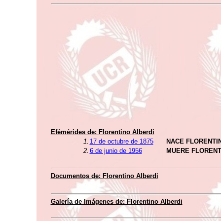
Efémérides de: Florentino Alberdi
1.
17 de octubre de 1875
NACE FLORENTI
2.
6 de junio de 1956
MUERE FLORENT
Documentos de: Florentino Alberdi
Galería de Imágenes de: Florentino Alberdi