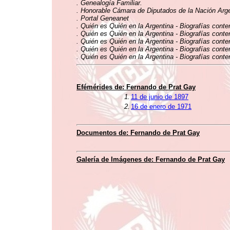
. Genealogía Familiar.
. Honorable Cámara de Diputados de la Nación Argen
. Portal Geneanet
. Quién es Quién en la Argentina - Biografías conte
. Quién es Quién en la Argentina - Biografías conte
. Quién es Quién en la Argentina - Biografías conte
. Quién es Quién en la Argentina - Biografías conte
. Quién es Quién en la Argentina - Biografías conte
Efémérides de: Fernando de Prat Gay
1.
11 de junio de 1897
2.
16 de enero de 1971
Documentos de: Fernando de Prat Gay
Galería de Imágenes de: Fernando de Prat Gay