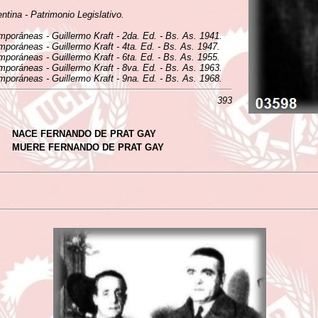
tina - Patrimonio Legislativo.
mporáneas - Guillermo Kraft - 2da. Ed. - Bs. As. 1941.
mporáneas - Guillermo Kraft - 4ta. Ed. - Bs. As. 1947.
mporáneas - Guillermo Kraft - 6ta. Ed. - Bs. As. 1955.
mporáneas - Guillermo Kraft - 8va. Ed. - Bs. As. 1963.
mporáneas - Guillermo Kraft - 9na. Ed. - Bs. As. 1968.
393
NACE FERNANDO DE PRAT GAY
MUERE FERNANDO DE PRAT GAY