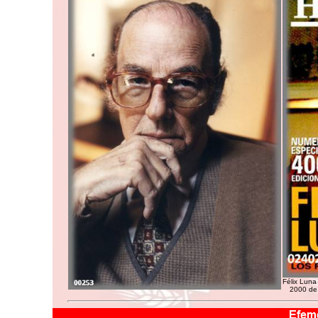
Félix Luna
2000 de 