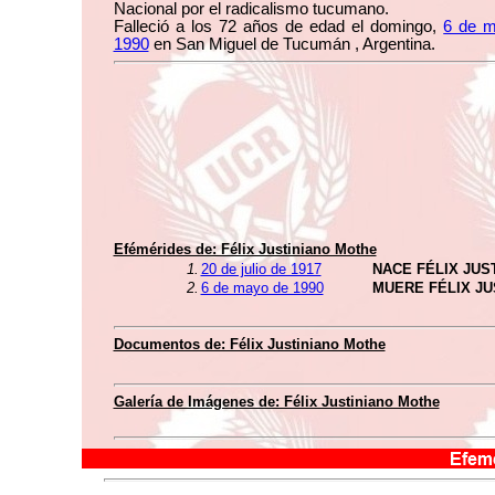
Nacional por el radicalismo tucumano.
Falleció a los 72 años de edad el domingo,
6 de 
1990
en San Miguel de Tucumán , Argentina.
Efémérides de: Félix Justiniano Mothe
1.
20 de julio de 1917
NACE FÉLIX JUS
2.
6 de mayo de 1990
MUERE FÉLIX JU
Documentos de: Félix Justiniano Mothe
Galería de Imágenes de: Félix Justiniano Mothe