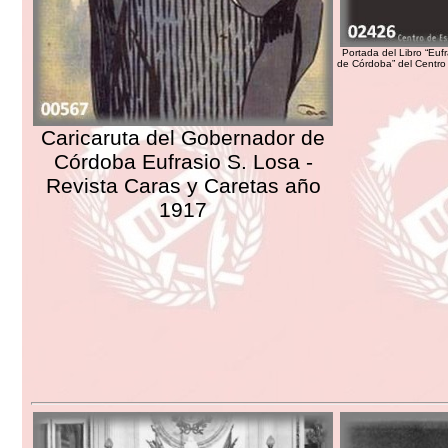
Portada del Libro “Euf
de Córdoba” del Centro 
Caricaruta del Gobernador de
Córdoba Eufrasio S. Losa -
Revista Caras y Caretas año
1917