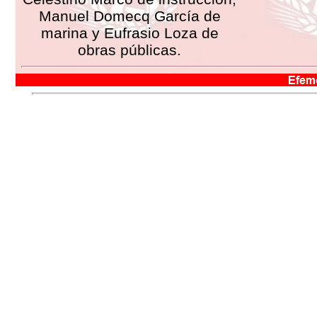
Manuel Domecq García de
marina y Eufrasio Loza de
obras públicas.