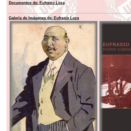
Documentos de:
Eufrasio Loza
Galería de Imágenes de:
Eufrasio Loza