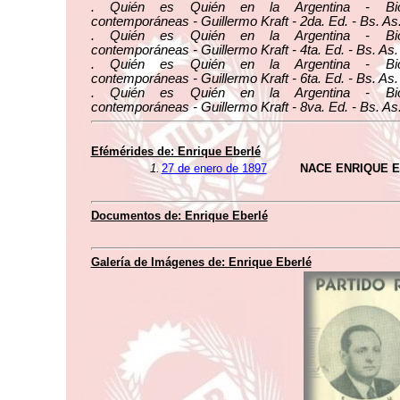
. Quién es Quién en la Argentina - Biog
contemporáneas - Guillermo Kraft - 2da. Ed. - Bs. As
. Quién es Quién en la Argentina - Biog
contemporáneas - Guillermo Kraft - 4ta. Ed. - Bs. As.
. Quién es Quién en la Argentina - Biog
contemporáneas - Guillermo Kraft - 6ta. Ed. - Bs. As.
. Quién es Quién en la Argentina - Biog
contemporáneas - Guillermo Kraft - 8va. Ed. - Bs. As
Efémérides de: Enrique Eberlé
1.
27 de enero de 1897
NACE ENRIQUE 
Documentos de: Enrique Eberlé
Galería de Imágenes de: Enrique Eberlé