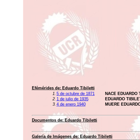
Efémérides de:
Eduardo Tibiletti
1.
5 de octubre de 1871
NACE EDUARDO T
2.
1 de julio de 1935
EDUARDO TIBIL
3.
4 de enero 1940
MUERE EDUARDO 
Documentos de:
Eduardo Tibiletti
Galería de Imágenes de:
Eduardo Tibiletti