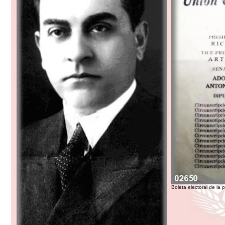
Boleta electoral de la