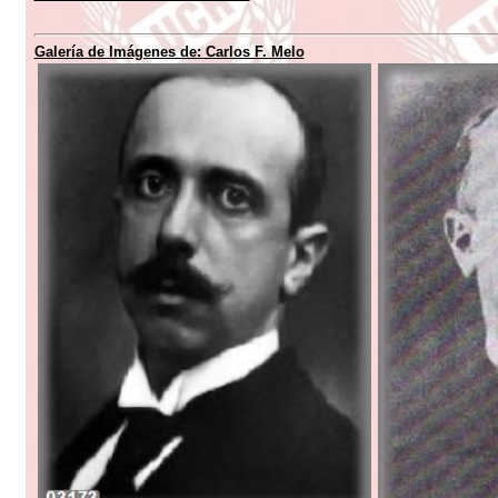
Galería de Imágenes de: Carlos F. Melo