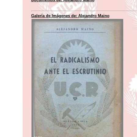
Galería de Imágenes de:
Alejandro Maino