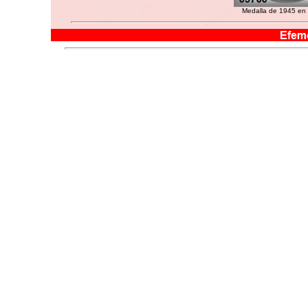
Medalla de 1945 en