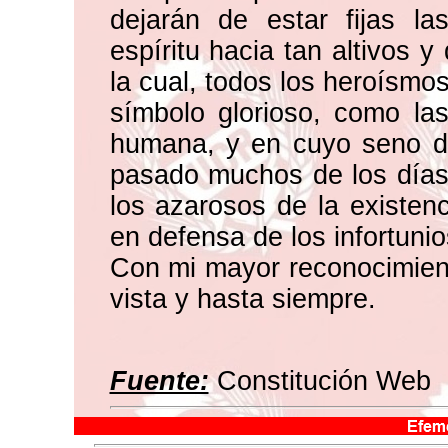
dejarán de estar fijas la
espíritu hacia tan altivos 
la cual, todos los heroísmos
símbolo glorioso, como las
humana, y en cuyo seno de
pasado muchos de los días 
los azarosos de la existenc
en defensa de los infortunio
Con mi mayor reconocimien
vista y hasta siempre.
Fuente:
Constitución Web