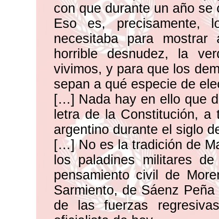
con que durante un año se 
Eso es, precisamente, l
necesitaba para mostrar 
horrible desnudez, la ve
vivimos, y para que los dem
sepan a qué especie de ele
[…] Nada hay en ello que de
letra de la Constitución, a
argentino durante el siglo 
[…] No es la tradición de M
los paladines militares 
pensamiento civil de More
Sarmiento, de Sáenz Peña 
de las fuerzas regresiva