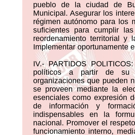
pueblo de la ciudad de Bu
Municipal. Asegurar los inter
régimen autónomo para los m
suficientes para cumplir las
reordenamiento territorial y
Implementar oportunamente el 
IV.- PARTIDOS POLITICOS: “
políticos a partir de su
organizaciones que pueden n
se proveen mediante la elec
esenciales como expresión d
de información y formaci
indispensables en la formul
nacional. Promover el respeto
funcionamiento interno, medi