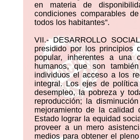
en materia de disponibili
condiciones comparables de 
todos los habitantes”.
VII.- DESARROLLO SOCIAL: 
presidido por los principios 
popular, inherentes a una 
humanos, que son también
individuos el acceso a los r
integral. Los ejes de polític
desempleo, la pobreza y tod
reproducción; la disminució
mejoramiento de la calidad 
Estado lograr la equidad soci
proveer a un mero asistenci
medios para obtener el pleno