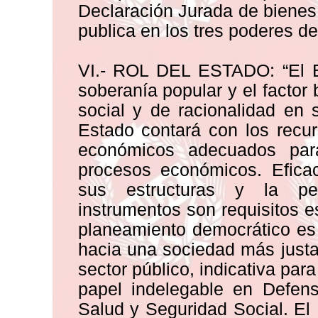
Declaración Jurada de bienes a
publica en los tres poderes de
VI.- ROL DEL ESTADO: “El Es
soberanía popular y el factor
social y de racionalidad en 
Estado contará con los recu
económicos adecuados par
procesos económicos. Eficac
sus estructuras y la pe
instrumentos son requisitos e
planeamiento democrático es 
hacia una sociedad más justa, 
sector público, indicativa para
papel indelegable en Defens
Salud y Seguridad Social. El