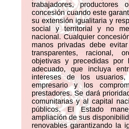
trabajadores, productores
concesión cuando este garant
su extensión igualitaria y re
social y territorial y no 
nacional. Cualquier concesió
manos privadas debe evitar 
transparentes, racional, 
objetivas y precedidas por 
adecuado, que incluya ent
intereses de los usuarios, 
empresario y los comprom
prestadores. Se dará priorida
comunitarias y al capital nac
públicos. El Estado manej
ampliación de sus disponibilid
renovables garantizando la 