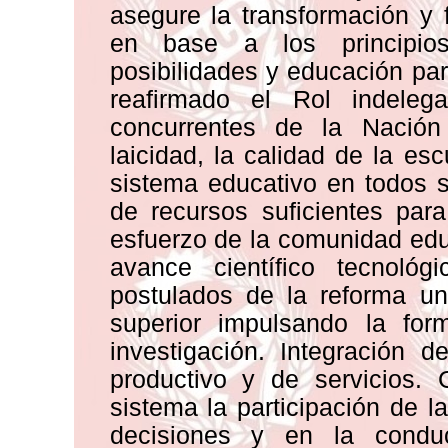
asegure la transformación y 
en base a los principio
posibilidades y educación pa
reafirmado el Rol indeleg
concurrentes de la Nación 
laicidad, la calidad de la esc
sistema educativo en todos 
de recursos suficientes par
esfuerzo de la comunidad educ
avance científico tecnológ
postulados de la reforma uni
superior impulsando la for
investigación. Integración 
productivo y de servicios. 
sistema la participación de 
decisiones y en la condu