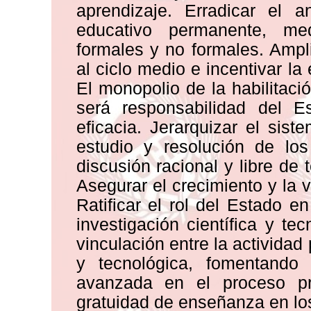
aprendizaje. Erradicar el a
educativo permanente, med
formales y no formales. Ampl
al ciclo medio e incentivar la
El monopolio de la habilitació
será responsabilidad del E
eficacia. Jerarquizar el siste
estudio y resolución de lo
discusión racional y libre de
Asegurar el crecimiento y la vi
Ratificar el rol del Estado e
investigación científica y te
vinculación entre la actividad 
y tecnológica, fomentando 
avanzada en el proceso pro
gratuidad de enseñanza en los