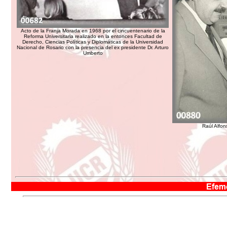
Acto de la Franja Morada en 1968 por el cincuentenario de la
Reforma Universitaria realizado en la entonces Facultad de
Derecho, Ciencias Políticas y Diplomáticas de la Universidad
Nacional de Rosario con la presencia del ex presidente Dr. Arturo
Umberto
Raúl Alfon