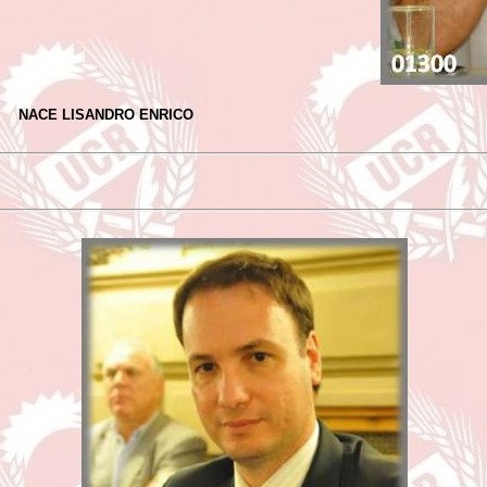
NACE LISANDRO ENRICO